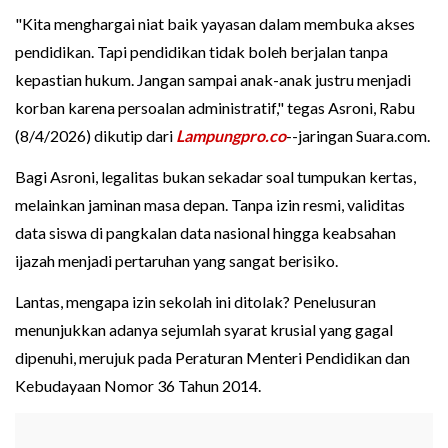
"Kita menghargai niat baik yayasan dalam membuka akses
pendidikan. Tapi pendidikan tidak boleh berjalan tanpa
kepastian hukum. Jangan sampai anak-anak justru menjadi
korban karena persoalan administratif," tegas Asroni, Rabu
(8/4/2026) dikutip dari
Lampungpro.co
--jaringan Suara.com.
Bagi Asroni, legalitas bukan sekadar soal tumpukan kertas,
melainkan jaminan masa depan. Tanpa izin resmi, validitas
data siswa di pangkalan data nasional hingga keabsahan
ijazah menjadi pertaruhan yang sangat berisiko.
Lantas, mengapa izin sekolah ini ditolak? Penelusuran
menunjukkan adanya sejumlah syarat krusial yang gagal
dipenuhi, merujuk pada Peraturan Menteri Pendidikan dan
Kebudayaan Nomor 36 Tahun 2014.