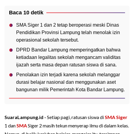
Baca 10 detik
SMA Siger 1 dan 2 tetap beroperasi meski Dinas
Pendidikan Provinsi Lampung telah menolak izin
operasional sekolah tersebut.
DPRD Bandar Lampung memperingatkan bahwa
ketiadaan legalitas sekolah mengancam validitas
ijazah serta masa depan ratusan siswa di sana.
Penolakan izin terjadi karena sekolah melanggar
durasi belajar nasional dan menggunakan aset
bangunan milik Pemerintah Kota Bandar Lampung.
SuaraLampung.id -
Setiap pagi, ratusan siswa di
SMA Siger
1 dan
SMA
Siger 2 masih tekun menyerap ilmu di dalam kelas.
Namun, di balik keriuhan belajar-mengajar itu, tersimpan