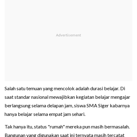
Salah satu temuan yang mencolok adalah durasi belajar. Di
saat standar nasional mewajibkan kegiatan belajar mengajar
berlangsung selama delapan jam, siswa SMA Siger kabarnya
hanya belajar selama empat jam sehari.
Tak hanya itu, status "rumah" mereka pun masih bermasalah.
Bangunan yang digunakan saat ini ternyata masih tercatat