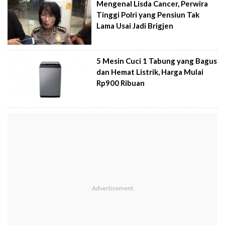
Mengenal Lisda Cancer, Perwira
Tinggi Polri yang Pensiun Tak
Lama Usai Jadi Brigjen
5 Mesin Cuci 1 Tabung yang Bagus
dan Hemat Listrik, Harga Mulai
Rp900 Ribuan