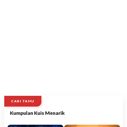
CARI TAHU
Kumpulan Kuis Menarik