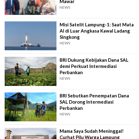
Mawar
NEWS
Misi Satelit Lampung-1: Saat Mata
AI di Luar Angkasa Kawal Ladang
Singkong
NEWS
BRI Dukung Kebijakan Dana SAL
demi Perkuat Intermediasi
Perbankan
NEWS
BRI Sebutkan Penempatan Dana
SAL Dorong Intermediasi
Perbankan
NEWS
Mama Saya Sudah Meninggal!
Curhat Pilu Warga Lampung