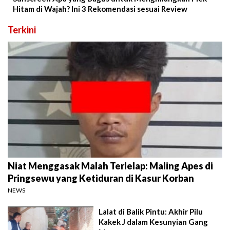
Hitam di Wajah? Ini 3 Rekomendasi sesuai Review
Terkini
Niat Menggasak Malah Terlelap: Maling Apes di
Pringsewu yang Ketiduran di Kasur Korban
NEWS
Lalat di Balik Pintu: Akhir Pilu
Kakek J dalam Kesunyian Gang