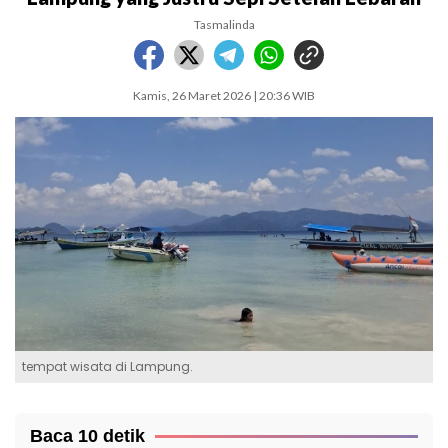
Tasmalinda
Kamis, 26 Maret 2026 | 20:36 WIB
tempat wisata di Lampung.
Baca 10 detik