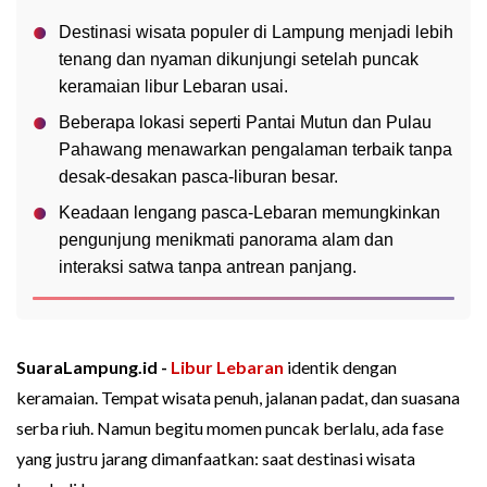
Destinasi wisata populer di Lampung menjadi lebih
tenang dan nyaman dikunjungi setelah puncak
keramaian libur Lebaran usai.
Beberapa lokasi seperti Pantai Mutun dan Pulau
Pahawang menawarkan pengalaman terbaik tanpa
desak-desakan pasca-liburan besar.
Keadaan lengang pasca-Lebaran memungkinkan
pengunjung menikmati panorama alam dan
interaksi satwa tanpa antrean panjang.
SuaraLampung.id -
Libur Lebaran
identik dengan
keramaian. Tempat wisata penuh, jalanan padat, dan suasana
serba riuh. Namun begitu momen puncak berlalu, ada fase
yang justru jarang dimanfaatkan: saat destinasi wisata