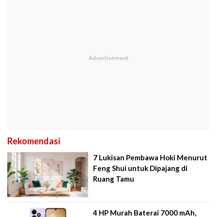
Rekomendasi
7 Lukisan Pembawa Hoki Menurut
Feng Shui untuk Dipajang di
Ruang Tamu
4 HP Murah Baterai 7000 mAh,