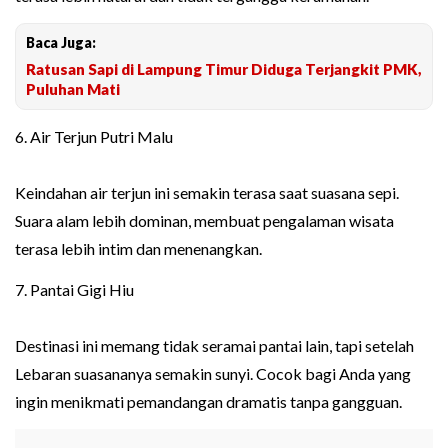
Baca Juga:
Ratusan Sapi di Lampung Timur Diduga Terjangkit PMK,
Puluhan Mati
6. Air Terjun Putri Malu
Keindahan air terjun ini semakin terasa saat suasana sepi.
Suara alam lebih dominan, membuat pengalaman wisata
terasa lebih intim dan menenangkan.
7. Pantai Gigi Hiu
Destinasi ini memang tidak seramai pantai lain, tapi setelah
Lebaran suasananya semakin sunyi. Cocok bagi Anda yang
ingin menikmati pemandangan dramatis tanpa gangguan.