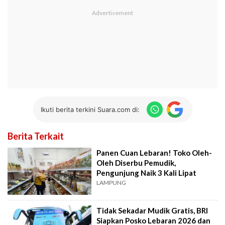
Ikuti berita terkini Suara.com di:
Berita Terkait
Panen Cuan Lebaran! Toko Oleh-
Oleh Diserbu Pemudik,
Pengunjung Naik 3 Kali Lipat
LAMPUNG
Tidak Sekadar Mudik Gratis, BRI
Siapkan Posko Lebaran 2026 dan