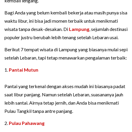
kembali lengang.
Bagi Anda yang belum kembali bekerja atau masih punya sisa
waktu libur, ini bisa jadi momen terbaik untuk menikmati
wisata tanpa desak-desakan. Di
Lampung
, sejumlah destinasi
populer justru berubah lebih tenang setelah Lebaran usai.
Berikut 7 tempat wisata di Lampung yang biasanya mulai sepi
setelah Lebaran, tapi tetap menawarkan pengalaman terbaik:
1.
Pantai Mutun
Pantai yang terkenal dengan akses mudah ini biasanya padat
saat libur panjang. Namun setelah Lebaran, suasananya jauh
lebih santai. Airnya tetap jernih, dan Anda bisa menikmati
Pulau Tangkil tanpa antre panjang.
2.
Pulau Pahawang