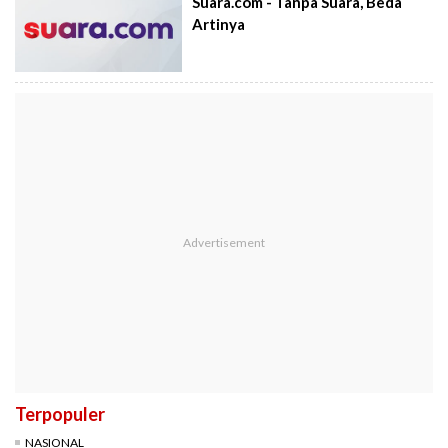
Suara.com - Tanpa Suara, Beda
Artinya
Terpopuler
NASIONAL