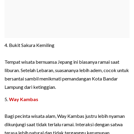
4. Bukit Sakura Kemiling
Tempat wisata bernuansa Jepang ini biasanya ramai saat
liburan. Setelah Lebaran, suasananya lebih adem, cocok untuk
bersantai sambil menikmati pemandangan Kota Bandar
Lampung dari ketinggian.
5.
Way Kambas
Bagi pecinta wisata alam, Way Kambas justru lebih nyaman
dikunjungi saat tidak terlalu ramai. Interaksi dengan satwa
terasa lebih natural dan tidak terganggu kerumunan.