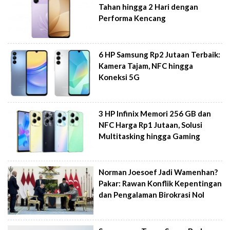
Tahan hingga 2 Hari dengan
Performa Kencang
6 HP Samsung Rp2 Jutaan Terbaik:
Kamera Tajam, NFC hingga
Koneksi 5G
3 HP Infinix Memori 256 GB dan
NFC Harga Rp1 Jutaan, Solusi
Multitasking hingga Gaming
Norman Joesoef Jadi Wamenhan?
Pakar: Rawan Konflik Kepentingan
dan Pengalaman Birokrasi Nol