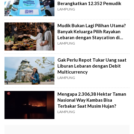
Berangkatkan 12.352 Pemudik
LAMPUNG
Mudik Bukan Lagi Pilihan Utama?
Banyak Keluarga Pilih Rayakan
Lebaran dengan Staycation di
Hotel
LAMPUNG
Gak Perlu Repot Tukar Uang saat
Liburan Lebaran dengan Debit
Multicurrency
LAMPUNG
Mengapa 2.306,38 Hektar Taman
Nasional Way Kambas Bisa
Terbakar Saat Musim Hujan?
LAMPUNG