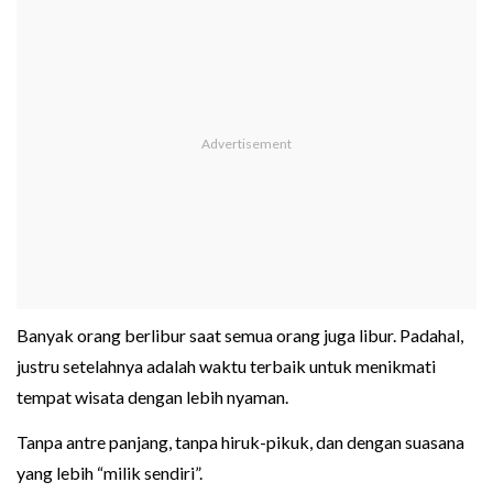
Banyak orang berlibur saat semua orang juga libur. Padahal,
justru setelahnya adalah waktu terbaik untuk menikmati
tempat wisata dengan lebih nyaman.
Tanpa antre panjang, tanpa hiruk-pikuk, dan dengan suasana
yang lebih “milik sendiri”.