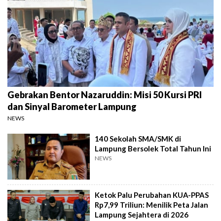
Gebrakan Bentor Nazaruddin: Misi 50 Kursi PRI
dan Sinyal Barometer Lampung
NEWS
140 Sekolah SMA/SMK di
Lampung Bersolek Total Tahun Ini
NEWS
Ketok Palu Perubahan KUA-PPAS
Rp7,99 Triliun: Menilik Peta Jalan
Lampung Sejahtera di 2026