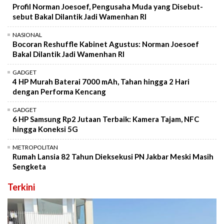
Profil Norman Joesoef, Pengusaha Muda yang Disebut-
sebut Bakal Dilantik Jadi Wamenhan RI
NASIONAL
Bocoran Reshuffle Kabinet Agustus: Norman Joesoef
Bakal Dilantik Jadi Wamenhan RI
GADGET
4 HP Murah Baterai 7000 mAh, Tahan hingga 2 Hari
dengan Performa Kencang
GADGET
6 HP Samsung Rp2 Jutaan Terbaik: Kamera Tajam, NFC
hingga Koneksi 5G
METROPOLITAN
Rumah Lansia 82 Tahun Dieksekusi PN Jakbar Meski Masih
Sengketa
Terkini