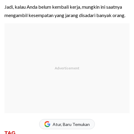
Jadi, kalau Anda belum kembali kerja, mungkin ini saatnya
mengambil kesempatan yang jarang disadari banyak orang.
Atur, Baru Temukan
TAG