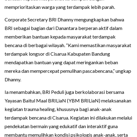
memprioritaskan warga yang terdampak lebih parah.
Corporate Secretary BRI Dhanny mengungkapkan bahwa
BRI sebagai bagian dari Danantara berperan aktif dalam
memberikan bantuan kepada masyarakat terdampak
bencana di berbagai wilayah. “Kami memastikan masyarakat
terdampak longsor di Cisarua Kabupaten Bandung
mendapatkan bantuan yang dapat meringankan beban
mereka dan mempercepat pemulihan pascabencana,” ungkap
Dhanny.
Ia menambahkan, BRI Peduli juga berkolaborasi bersama
Yayasan Baitul Maal BRILiaN (YBM BRILiaN) melaksanakan
kegiatan trauma healing, khususnya bagi anak-anak
terdampak bencana di Cisarua. Kegiatan ini dilakukan melalui
pendekatan bermain yang edukatif dan interaktif guna
membantu memulihkan kondisi psikologis anak-anak, serta