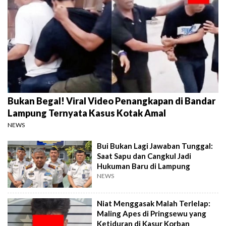
Bukan Begal! Viral Video Penangkapan di Bandar
Lampung Ternyata Kasus Kotak Amal
NEWS
Bui Bukan Lagi Jawaban Tunggal:
Saat Sapu dan Cangkul Jadi
Hukuman Baru di Lampung
NEWS
Niat Menggasak Malah Terlelap:
Maling Apes di Pringsewu yang
Ketiduran di Kasur Korban