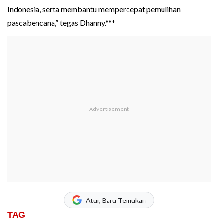
Indonesia, serta membantu mempercepat pemulihan
pascabencana,” tegas Dhanny.***
Atur, Baru Temukan
TAG