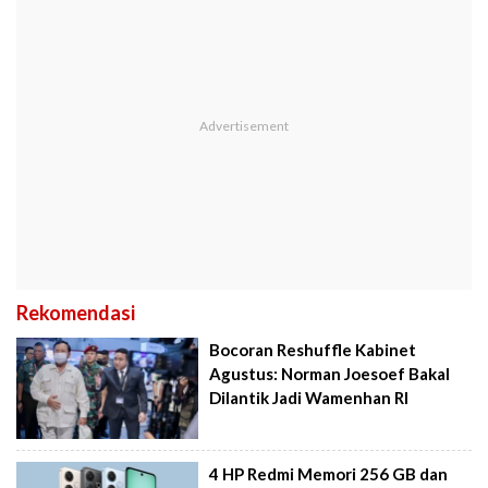
Rekomendasi
Bocoran Reshuffle Kabinet
Agustus: Norman Joesoef Bakal
Dilantik Jadi Wamenhan RI
4 HP Redmi Memori 256 GB dan