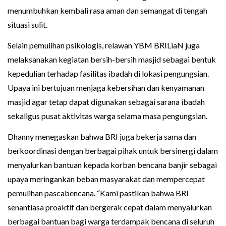
menumbuhkan kembali rasa aman dan semangat di tengah
situasi sulit.
Selain pemulihan psikologis, relawan YBM BRILiaN juga
melaksanakan kegiatan bersih-bersih masjid sebagai bentuk
kepedulian terhadap fasilitas ibadah di lokasi pengungsian.
Upaya ini bertujuan menjaga kebersihan dan kenyamanan
masjid agar tetap dapat digunakan sebagai sarana ibadah
sekaligus pusat aktivitas warga selama masa pengungsian.
Dhanny menegaskan bahwa BRI juga bekerja sama dan
berkoordinasi dengan berbagai pihak untuk bersinergi dalam
menyalurkan bantuan kepada korban bencana banjir sebagai
upaya meringankan beban masyarakat dan mempercepat
pemulihan pascabencana. “Kami pastikan bahwa BRI
senantiasa proaktif dan bergerak cepat dalam menyalurkan
berbagai bantuan bagi warga terdampak bencana di seluruh