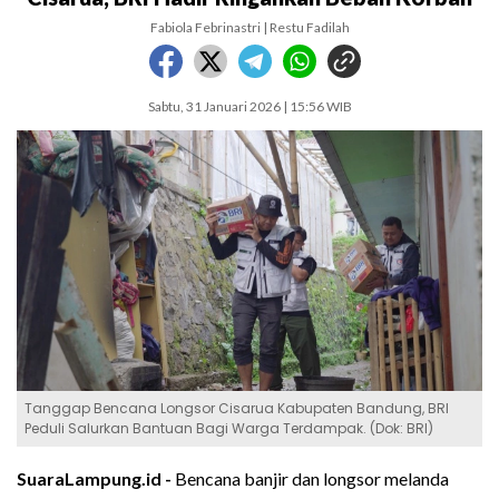
Fabiola Febrinastri | Restu Fadilah
Sabtu, 31 Januari 2026 | 15:56 WIB
Tanggap Bencana Longsor Cisarua Kabupaten Bandung, BRI
Peduli Salurkan Bantuan Bagi Warga Terdampak. (Dok: BRI)
SuaraLampung.id -
Bencana banjir dan longsor melanda