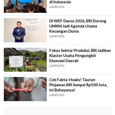
di Indonesia
LAMPUNG
Di WEF Davos 2026, BRI Dorong
UMKM Jadi Agenda Utama
Keuangan Dunia
LAMPUNG
Fokus Sektor Produksi, BRI Jadikan
Klaster Usaha Pengungkit
Ekonomi Daerah
LAMPUNG
Cek Fakta: Hoaks! Tautan
Pinjaman BRI Sampai Rp500 Juta,
Ini Bahayanya!
LAMPUNG