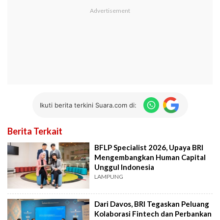
Ikuti berita terkini Suara.com di:
Berita Terkait
BFLP Specialist 2026, Upaya BRI
Mengembangkan Human Capital
Unggul Indonesia
LAMPUNG
Dari Davos, BRI Tegaskan Peluang
Kolaborasi Fintech dan Perbankan