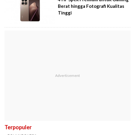
Berat hingga Fotografi Kualitas
Tinggi
Terpopuler