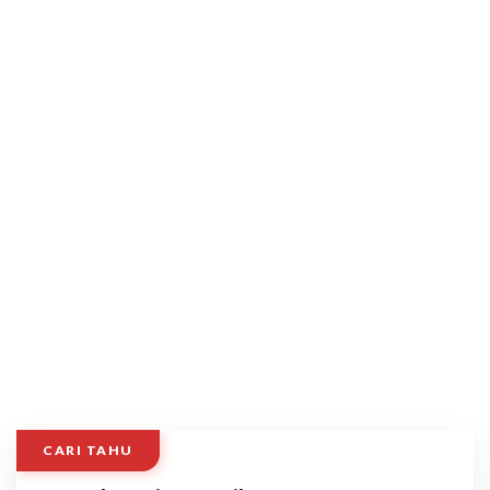
CARI TAHU