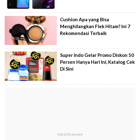
Cushion Apa yang Bisa
Menghilangkan Flek Hitam? Ini 7
Rekomendasi Terbaik
Super Indo Gelar Promo Diskon 50
Persen Hanya Hari Ini, Katalog Cek
Di Sini