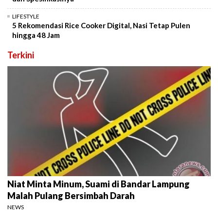
LIFESTYLE
5 Rekomendasi Rice Cooker Digital, Nasi Tetap Pulen
hingga 48 Jam
Terkini
Niat Minta Minum, Suami di Bandar Lampung
Malah Pulang Bersimbah Darah
NEWS