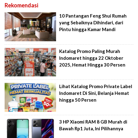
Rekomendasi
10 Pantangan Feng Shui Rumah
yang Sebaiknya Dihindari, dari
Pintu hingga Kamar Mandi
Katalog Promo Paling Murah
Indomaret hingga 22 Oktober
2025, Hemat Hingga 30 Persen
Lihat Katalog Promo Private Label
Indomaret Di Sini, Belanja Hemat
hingga 50 Persen
3 HP Xiaomi RAM 8 GB Murah di
Bawah Rp1 Juta, Ini Pilihannya