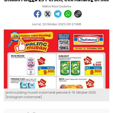
Wakos Reza Gautama
Jum'at, 10 Oktober 2025 | 09:17 WIB
promo paling murah indomaret periode 9-15 Oktober 2025.
[Instagram indomaret]