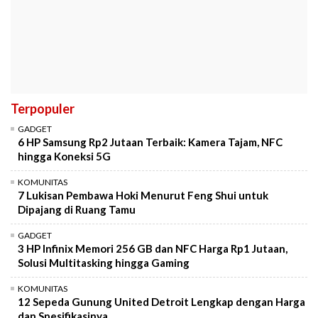
Terpopuler
GADGET
6 HP Samsung Rp2 Jutaan Terbaik: Kamera Tajam, NFC
hingga Koneksi 5G
KOMUNITAS
7 Lukisan Pembawa Hoki Menurut Feng Shui untuk
Dipajang di Ruang Tamu
GADGET
3 HP Infinix Memori 256 GB dan NFC Harga Rp1 Jutaan,
Solusi Multitasking hingga Gaming
KOMUNITAS
12 Sepeda Gunung United Detroit Lengkap dengan Harga
dan Spesifikasinya