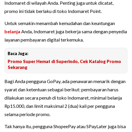
Indomaret di wilayah Anda. Penting juga untuk dicatat,
promo ini tidak berlaku di toko Indomaret Point.
Untuk semakin menambah kemudahan dan keuntungan
belanja
Anda, Indomaret juga bekerja sama dengan penyedia
layanan pembayaran digital terkemuka.
Baca Juga:
Promo Super Hemat di Superindo, Cek Katalog Promo
Sekarang
Bagi Anda pengguna GoPay, ada penawaran menarik dengan
syarat dan ketentuan sebagai berikut: pembayaran harus
dilakukan secara penuh di toko Indomaret, minimal belanja
Rp15.000, dan limit maksimal 2 (dua) kali per pengguna
selama periode promo.
Tak hanya itu, pengguna ShopeePay atau SPayLater juga bisa