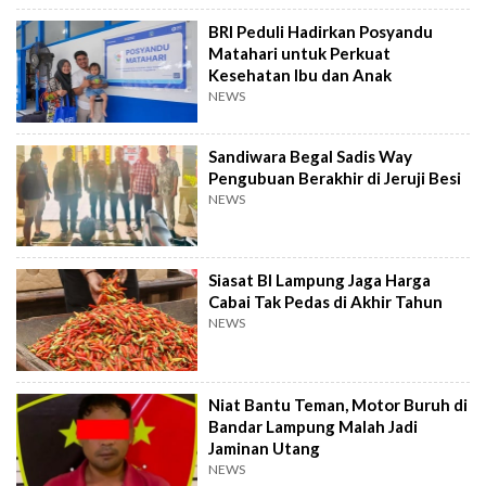
BRI Peduli Hadirkan Posyandu
Matahari untuk Perkuat
Kesehatan Ibu dan Anak
NEWS
Sandiwara Begal Sadis Way
Pengubuan Berakhir di Jeruji Besi
NEWS
Siasat BI Lampung Jaga Harga
Cabai Tak Pedas di Akhir Tahun
NEWS
Niat Bantu Teman, Motor Buruh di
Bandar Lampung Malah Jadi
Jaminan Utang
NEWS