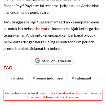
ShopeePay/SPayLater ini terbatas, jadi pastikan Anda tidak
menunda-nunda pembayaran.
Jadi, tunggu apa lagi? Segera manfaatkan kesempatan emas
ini untuk berbelanja
hemat
di Indomaret. Ajak keluarga dan
teman-teman Anda untuk mendapatkan berbagai produk
berkualitas dengan harga Paling Murah sebelum periode
promo berakhir. Selamat berbelanja.
Atur, Baru Temukan
TAG
# diskon
# promo indomaret
# indomaret
# promo