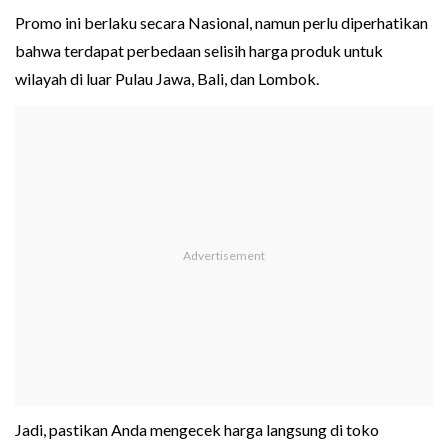
Promo ini berlaku secara Nasional, namun perlu diperhatikan
bahwa terdapat perbedaan selisih harga produk untuk
wilayah di luar Pulau Jawa, Bali, dan Lombok.
Jadi, pastikan Anda mengecek harga langsung di toko