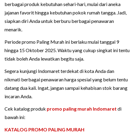
berbagai produk kebutuhan sehari-hari, mulai dari aneka
jajanan favorit hingga kebutuhan pokok rumah tangga. Jadi,
siapkan diri Anda untuk berburu berbagai penawaran
menarik.
Periode promo Paling Murah ini berlaku mulai tanggal 9
hingga 15 Oktober 2025. Waktu yang cukup singkat ini tentu
tidak boleh Anda lewatkan begitu saja.
Segera kunjungi Indomaret terdekat di kota Anda dan
nikmati berbagai penawaran harga spesial yang belum tentu
datang dua kali. Ingat, jangan sampai kehabisan stok barang
incaran Anda.
Cek katalog produk
promo paling murah Indomaret
di
bawah ini:
KATALOG PROMO PALING MURAH