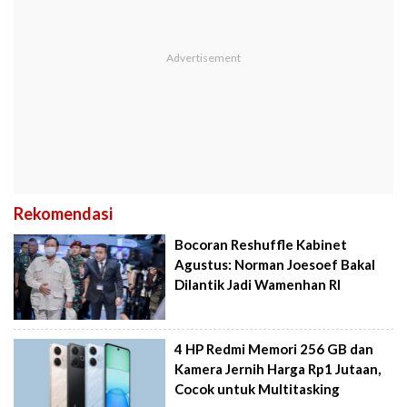
Rekomendasi
Bocoran Reshuffle Kabinet
Agustus: Norman Joesoef Bakal
Dilantik Jadi Wamenhan RI
4 HP Redmi Memori 256 GB dan
Kamera Jernih Harga Rp1 Jutaan,
Cocok untuk Multitasking