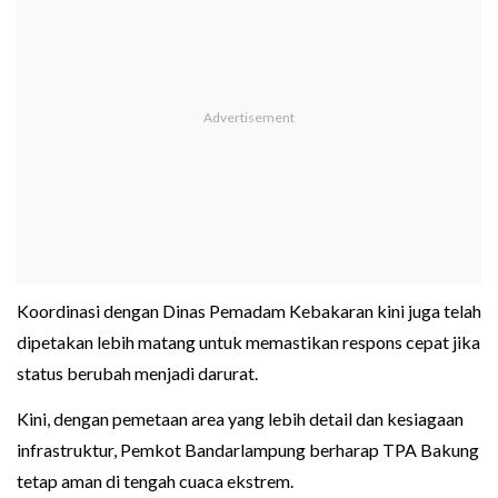
Koordinasi dengan Dinas Pemadam Kebakaran kini juga telah
dipetakan lebih matang untuk memastikan respons cepat jika
status berubah menjadi darurat.
Kini, dengan pemetaan area yang lebih detail dan kesiagaan
infrastruktur, Pemkot Bandarlampung berharap TPA Bakung
tetap aman di tengah cuaca ekstrem.