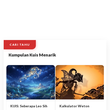
CARI TAHU
Kumpulan Kuis Menarik
KUIS: Seberapa Leo Sih
Kalkulator Weton