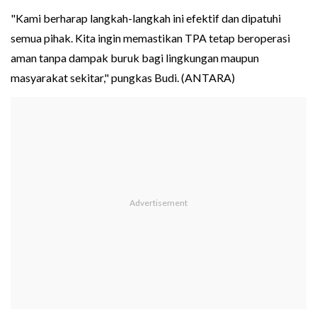
"Kami berharap langkah-langkah ini efektif dan dipatuhi
semua pihak. Kita ingin memastikan TPA tetap beroperasi
aman tanpa dampak buruk bagi lingkungan maupun
masyarakat sekitar," pungkas Budi. (ANTARA)