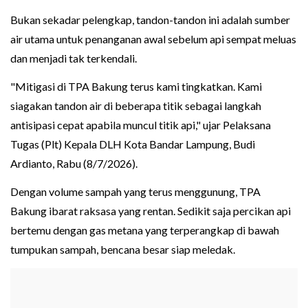
Bukan sekadar pelengkap, tandon-tandon ini adalah sumber
air utama untuk penanganan awal sebelum api sempat meluas
dan menjadi tak terkendali.
"Mitigasi di TPA Bakung terus kami tingkatkan. Kami
siagakan tandon air di beberapa titik sebagai langkah
antisipasi cepat apabila muncul titik api," ujar Pelaksana
Tugas (Plt) Kepala DLH Kota Bandar Lampung, Budi
Ardianto, Rabu (8/7/2026).
Dengan volume sampah yang terus menggunung, TPA
Bakung ibarat raksasa yang rentan. Sedikit saja percikan api
bertemu dengan gas metana yang terperangkap di bawah
tumpukan sampah, bencana besar siap meledak.