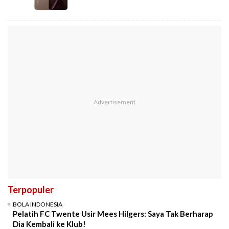
Terpopuler
BOLA INDONESIA
Pelatih FC Twente Usir Mees Hilgers: Saya Tak Berharap
Dia Kembali ke Klub!