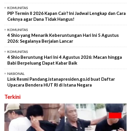
KOMUNITAS
PIP Termin II 2026 Kapan Cair? Ini Jadwal Lengkap dan Cara
Ceknya agar Dana Tidak Hangus!
KOMUNITAS
4 Shio yang Menarik Keberuntungan Hari Ini 5 Agustus
2026: Segalanya Berjalan Lancar
KOMUNITAS
4 Shio Beruntung Hari Ini 4 Agustus 2026: Macan hingga
Babi Berpeluang Dapat Kabar Baik
NASIONAL
Link Resmi Pandang.istanapresiden.go.id buat Daftar
Upacara Bendera HUT RI di Istana Negara
Terkini