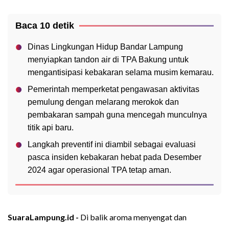
Baca 10 detik
Dinas Lingkungan Hidup Bandar Lampung
menyiapkan tandon air di TPA Bakung untuk
mengantisipasi kebakaran selama musim kemarau.
Pemerintah memperketat pengawasan aktivitas
pemulung dengan melarang merokok dan
pembakaran sampah guna mencegah munculnya
titik api baru.
Langkah preventif ini diambil sebagai evaluasi
pasca insiden kebakaran hebat pada Desember
2024 agar operasional TPA tetap aman.
SuaraLampung.id -
Di balik aroma menyengat dan