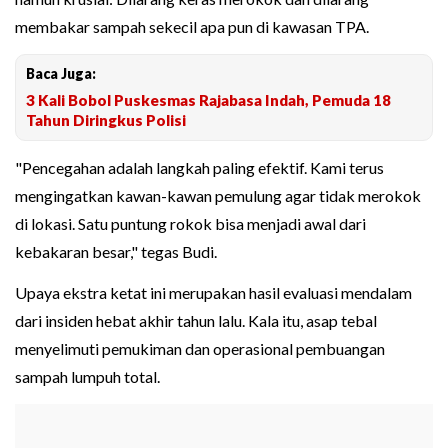
membakar sampah sekecil apa pun di kawasan TPA.
Baca Juga:
3 Kali Bobol Puskesmas Rajabasa Indah, Pemuda 18
Tahun Diringkus Polisi
"Pencegahan adalah langkah paling efektif. Kami terus
mengingatkan kawan-kawan pemulung agar tidak merokok
di lokasi. Satu puntung rokok bisa menjadi awal dari
kebakaran besar," tegas Budi.
Upaya ekstra ketat ini merupakan hasil evaluasi mendalam
dari insiden hebat akhir tahun lalu. Kala itu, asap tebal
menyelimuti pemukiman dan operasional pembuangan
sampah lumpuh total.