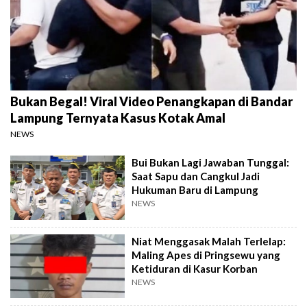
Bukan Begal! Viral Video Penangkapan di Bandar
Lampung Ternyata Kasus Kotak Amal
NEWS
Bui Bukan Lagi Jawaban Tunggal:
Saat Sapu dan Cangkul Jadi
Hukuman Baru di Lampung
NEWS
Niat Menggasak Malah Terlelap:
Maling Apes di Pringsewu yang
Ketiduran di Kasur Korban
NEWS