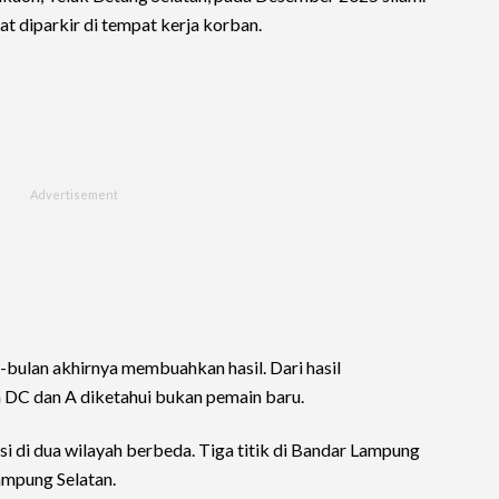
at diparkir di tempat kerja korban.
-bulan akhirnya membuahkan hasil. Dari hasil
DC dan A diketahui bukan pemain baru.
si di dua wilayah berbeda. Tiga titik di Bandar Lampung
Lampung Selatan.