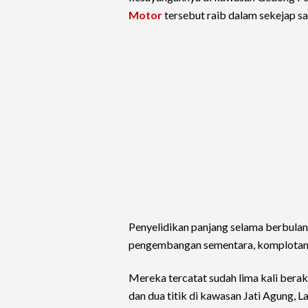
Motor
tersebut raib dalam sekejap sa
Penyelidikan panjang selama berbulan
pengembangan sementara, komplotan 
Mereka tercatat sudah lima kali berak
dan dua titik di kawasan Jati Agung, 