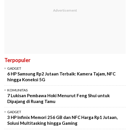
Terpopuler
GADGET
6 HP Samsung Rp2 Jutaan Terbaik: Kamera Tajam, NFC
hingga Koneksi 5G
KOMUNITAS
7 Lukisan Pembawa Hoki Menurut Feng Shui untuk
Dipajang di Ruang Tamu
GADGET
3 HP Infinix Memori 256 GB dan NFC Harga Rp1 Jutaan,
Solusi Multitasking hingga Gaming