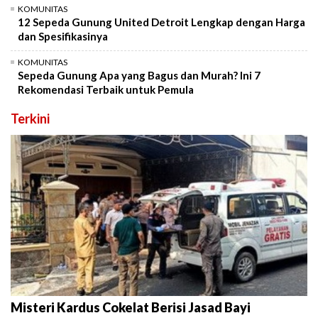
KOMUNITAS
12 Sepeda Gunung United Detroit Lengkap dengan Harga
dan Spesifikasinya
KOMUNITAS
Sepeda Gunung Apa yang Bagus dan Murah? Ini 7
Rekomendasi Terbaik untuk Pemula
Terkini
Misteri Kardus Cokelat Berisi Jasad Bayi