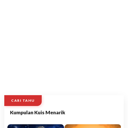
CARI TAHU
Kumpulan Kuis Menarik