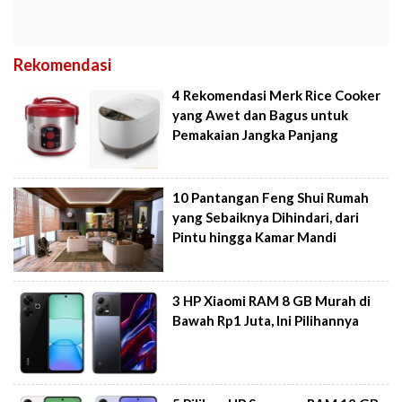
Rekomendasi
4 Rekomendasi Merk Rice Cooker
yang Awet dan Bagus untuk
Pemakaian Jangka Panjang
10 Pantangan Feng Shui Rumah
yang Sebaiknya Dihindari, dari
Pintu hingga Kamar Mandi
3 HP Xiaomi RAM 8 GB Murah di
Bawah Rp1 Juta, Ini Pilihannya