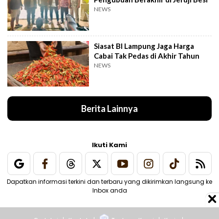
NEWS
Siasat BI Lampung Jaga Harga
Cabai Tak Pedas di Akhir Tahun
NEWS
Berita Lainnya
Ikuti Kami
Dapatkan informasi terkini dan terbaru yang dikirimkan langsung ke
Inbox anda