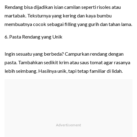
Rendang bisa dijadikan isian camilan seperti risoles atau
martabak. Teksturnya yang kering dan kaya bumbu
membuatnya cocok sebagai filling yang gurih dan tahan lama.
6. Pasta Rendang yang Unik
Ingin sesuatu yang berbeda? Campurkan rendang dengan
pasta. Tambahkan sedikit krim atau saus tomat agar rasanya
lebih seimbang. Hasilnya unik, tapi tetap familiar di lidah.