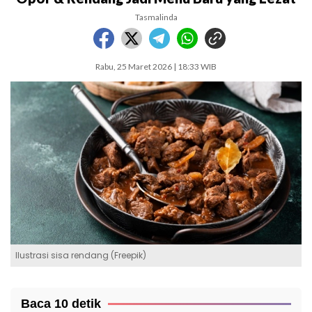
Tasmalinda
Rabu, 25 Maret 2026 | 18:33 WIB
Ilustrasi sisa rendang (Freepik)
Baca 10 detik