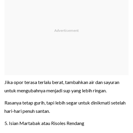
Jika opor terasa terlalu berat, tambahkan air dan sayuran
untuk mengubahnya menjadi sup yang lebih ringan.
Rasanya tetap gurih, tapi lebih segar untuk dinikmati setelah
hari-hari penuh santan.
5. Isian Martabak atau Risoles Rendang