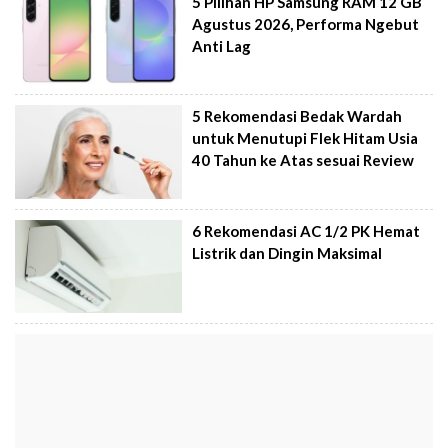
5 Pilihan HP Samsung RAM 12 GB
Agustus 2026, Performa Ngebut
Anti Lag
5 Rekomendasi Bedak Wardah
untuk Menutupi Flek Hitam Usia
40 Tahun ke Atas sesuai Review
6 Rekomendasi AC 1/2 PK Hemat
Listrik dan Dingin Maksimal