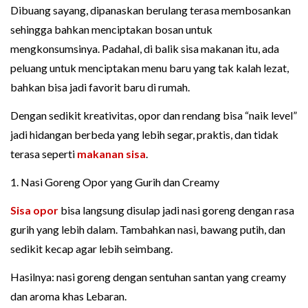
Dibuang sayang, dipanaskan berulang terasa membosankan
sehingga bahkan menciptakan bosan untuk
mengkonsumsinya. Padahal, di balik sisa makanan itu, ada
peluang untuk menciptakan menu baru yang tak kalah lezat,
bahkan bisa jadi favorit baru di rumah.
Dengan sedikit kreativitas, opor dan rendang bisa “naik level”
jadi hidangan berbeda yang lebih segar, praktis, dan tidak
terasa seperti
makanan sisa
.
1. Nasi Goreng Opor yang Gurih dan Creamy
Sisa opor
bisa langsung disulap jadi nasi goreng dengan rasa
gurih yang lebih dalam. Tambahkan nasi, bawang putih, dan
sedikit kecap agar lebih seimbang.
Hasilnya: nasi goreng dengan sentuhan santan yang creamy
dan aroma khas Lebaran.