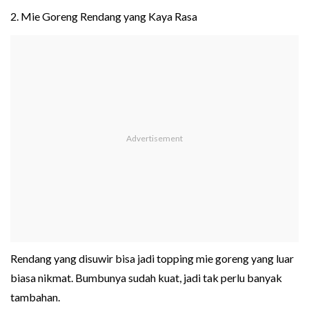
2. Mie Goreng Rendang yang Kaya Rasa
Rendang yang disuwir bisa jadi topping mie goreng yang luar
biasa nikmat. Bumbunya sudah kuat, jadi tak perlu banyak
tambahan.