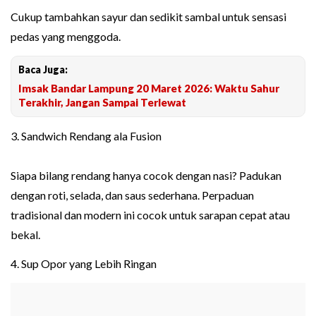
Cukup tambahkan sayur dan sedikit sambal untuk sensasi
pedas yang menggoda.
Baca Juga:
Imsak Bandar Lampung 20 Maret 2026: Waktu Sahur
Terakhir, Jangan Sampai Terlewat
3. Sandwich Rendang ala Fusion
Siapa bilang rendang hanya cocok dengan nasi? Padukan
dengan roti, selada, dan saus sederhana. Perpaduan
tradisional dan modern ini cocok untuk sarapan cepat atau
bekal.
4. Sup Opor yang Lebih Ringan