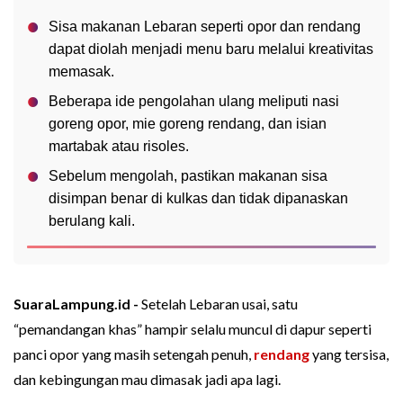
Sisa makanan Lebaran seperti opor dan rendang
dapat diolah menjadi menu baru melalui kreativitas
memasak.
Beberapa ide pengolahan ulang meliputi nasi
goreng opor, mie goreng rendang, dan isian
martabak atau risoles.
Sebelum mengolah, pastikan makanan sisa
disimpan benar di kulkas dan tidak dipanaskan
berulang kali.
SuaraLampung.id -
Setelah Lebaran usai, satu
“pemandangan khas” hampir selalu muncul di dapur seperti
panci opor yang masih setengah penuh,
rendang
yang tersisa,
dan kebingungan mau dimasak jadi apa lagi.