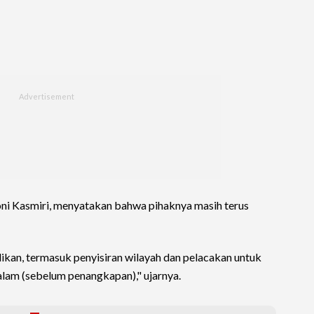
ni Kasmiri, menyatakan bahwa pihaknya masih terus
ikan, termasuk penyisiran wilayah dan pelacakan untuk
lam (sebelum penangkapan)," ujarnya.