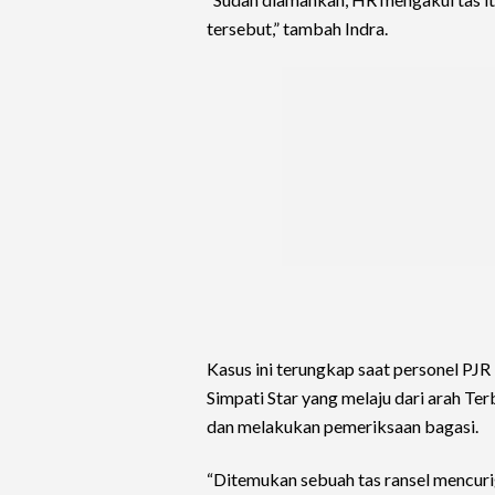
tersebut,” tambah Indra.
Kasus ini terungkap saat personel PJR
Simpati Star yang melaju dari arah T
dan melakukan pemeriksaan bagasi.
“Ditemukan sebuah tas ransel mencurig