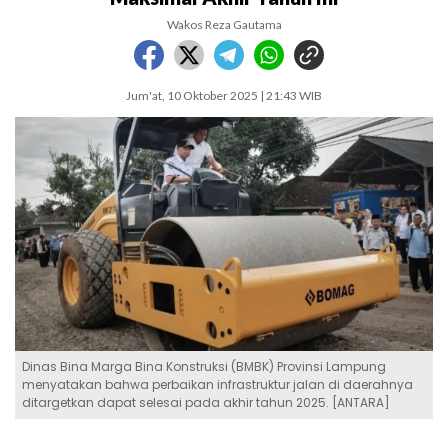
Wakos Reza Gautama
Jum'at, 10 Oktober 2025 | 21:43 WIB
Dinas Bina Marga Bina Konstruksi (BMBK) Provinsi Lampung
menyatakan bahwa perbaikan infrastruktur jalan di daerahnya
ditargetkan dapat selesai pada akhir tahun 2025. [ANTARA]