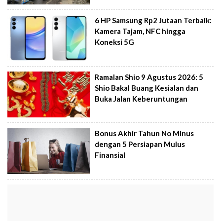
6 HP Samsung Rp2 Jutaan Terbaik:
Kamera Tajam, NFC hingga
Koneksi 5G
Ramalan Shio 9 Agustus 2026: 5
Shio Bakal Buang Kesialan dan
Buka Jalan Keberuntungan
Bonus Akhir Tahun No Minus
dengan 5 Persiapan Mulus
Finansial