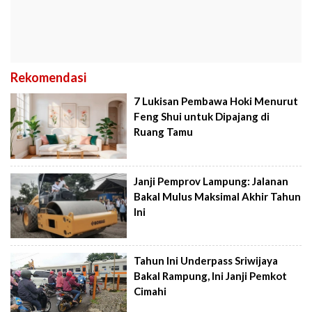
Rekomendasi
7 Lukisan Pembawa Hoki Menurut
Feng Shui untuk Dipajang di
Ruang Tamu
Janji Pemprov Lampung: Jalanan
Bakal Mulus Maksimal Akhir Tahun
Ini
Tahun Ini Underpass Sriwijaya
Bakal Rampung, Ini Janji Pemkot
Cimahi