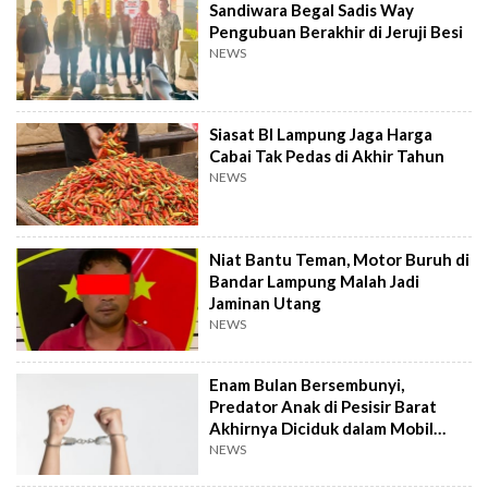
Sandiwara Begal Sadis Way
Pengubuan Berakhir di Jeruji Besi
NEWS
Siasat BI Lampung Jaga Harga
Cabai Tak Pedas di Akhir Tahun
NEWS
Niat Bantu Teman, Motor Buruh di
Bandar Lampung Malah Jadi
Jaminan Utang
NEWS
Enam Bulan Bersembunyi,
Predator Anak di Pesisir Barat
Akhirnya Diciduk dalam Mobil
Travel
NEWS