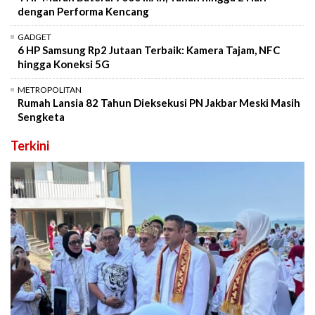
dengan Performa Kencang
GADGET
6 HP Samsung Rp2 Jutaan Terbaik: Kamera Tajam, NFC
hingga Koneksi 5G
METROPOLITAN
Rumah Lansia 82 Tahun Dieksekusi PN Jakbar Meski Masih
Sengketa
Terkini