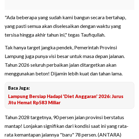
"Ada beberapa yang sudah kami bangun secara bertahap,
yang pasti semua akan diselesaikan dengan waktu yang
tersisa hingga akhir tahun ini," tegas Taufiqullah.
Tak hanya target jangka pendek, Pemerintah Provinsi
Lampung juga punya visi besar untuk masa depan jalanan.
Tahun 2026 seluruh perbaikan jalan ditargetkan akan
menggunakan beton! Dijamin lebih kuat dan tahan lama.
Baca Juga:
Lampung Bersiap Hadapi 'Diet Anggaran' 2026: Jurus
Jitu Hemat Rp583 Miliar
Tahun 2028 targetnya, 90 persen jalan provinsi berstatus
mantap! Lonjakan signifikan dari kondisi saat ini yang rata-
rata kemantapan jalannya "baru" 78 persen. (ANTARA)