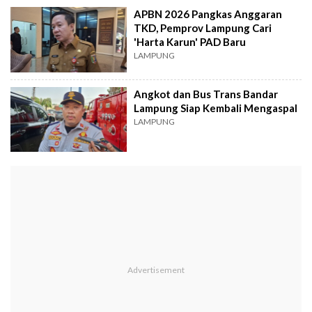
APBN 2026 Pangkas Anggaran
TKD, Pemprov Lampung Cari
'Harta Karun' PAD Baru
LAMPUNG
Angkot dan Bus Trans Bandar
Lampung Siap Kembali Mengaspal
LAMPUNG