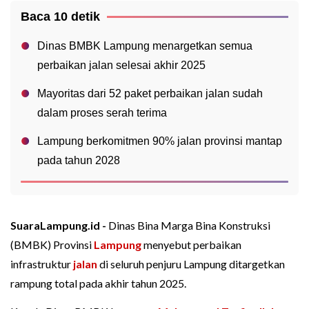
Baca 10 detik
Dinas BMBK Lampung menargetkan semua
perbaikan jalan selesai akhir 2025
Mayoritas dari 52 paket perbaikan jalan sudah
dalam proses serah terima
Lampung berkomitmen 90% jalan provinsi mantap
pada tahun 2028
SuaraLampung.id -
Dinas Bina Marga Bina Konstruksi
(BMBK) Provinsi
Lampung
menyebut perbaikan
infrastruktur
jalan
di seluruh penjuru Lampung ditargetkan
rampung total pada akhir tahun 2025.