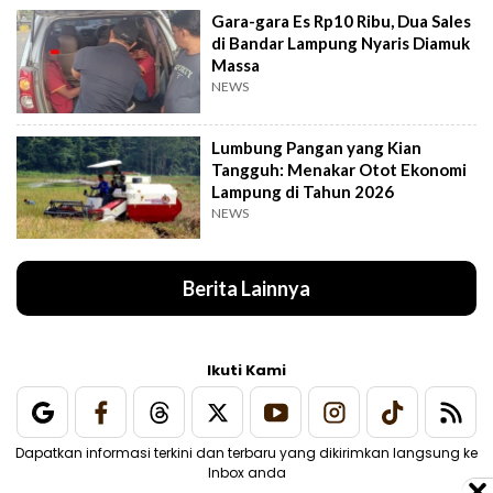
Gara-gara Es Rp10 Ribu, Dua Sales
di Bandar Lampung Nyaris Diamuk
Massa
NEWS
Lumbung Pangan yang Kian
Tangguh: Menakar Otot Ekonomi
Lampung di Tahun 2026
NEWS
Berita Lainnya
Ikuti Kami
Dapatkan informasi terkini dan terbaru yang dikirimkan langsung ke
Inbox anda