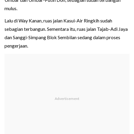
mulus.
Lalu di Way Kanan, ruas jalan Kasui-Air Ringkih sudah
sebagian terbangun. Sementara itu, ruas jalan Tajab-Adi Jaya
dan Sanggi-Simpang Blok Sembilan sedang dalam proses
pengerjaan.