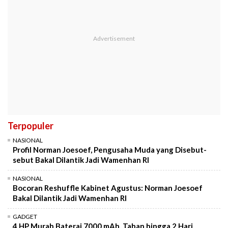
Terpopuler
NASIONAL
Profil Norman Joesoef, Pengusaha Muda yang Disebut-
sebut Bakal Dilantik Jadi Wamenhan RI
NASIONAL
Bocoran Reshuffle Kabinet Agustus: Norman Joesoef
Bakal Dilantik Jadi Wamenhan RI
GADGET
4 HP Murah Baterai 7000 mAh, Tahan hingga 2 Hari