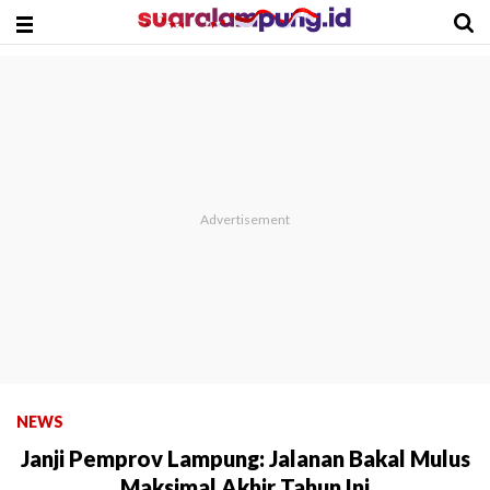
NEWS
Janji Pemprov Lampung: Jalanan Bakal Mulus
Maksimal Akhir Tahun Ini