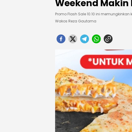
Weekend Makin 
Promo Flash Sale 10.10 ini memungkinkan
Wakos Reza Gautama