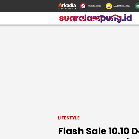
SUARA.COM
MATAMATA.COM
LIFESTYLE
Flash Sale 10.10 