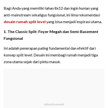
Bagi Anda yang memiliki lahan 8x12 dan ingin hunian yang
anti-mainstream sekaligus fungsional, ini lima rekomendasi
desain rumah split level
yang bisa menjadi inspirasi utama.
1. The Classic Split: Foyer Megah dan Semi-Basement
Fungsional
Ini adalah penerapan paling fundamental dan efektif dari
konsep split level. Desain ini membagi rumah menjadi tiga
zona utama sejak dari pintu masuk.