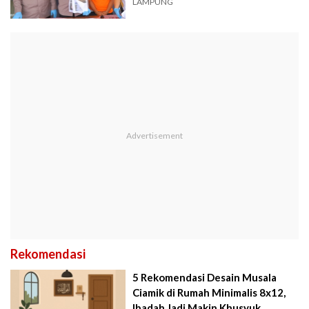
LAMPUNG
Rekomendasi
5 Rekomendasi Desain Musala
Ciamik di Rumah Minimalis 8x12,
Ibadah Jadi Makin Khusyuk