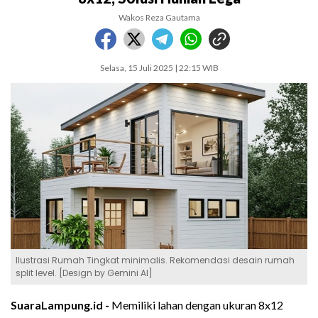
Wakos Reza Gautama
Selasa, 15 Juli 2025 | 22:15 WIB
Ilustrasi Rumah Tingkat minimalis. Rekomendasi desain rumah
split level. [Design by Gemini AI]
SuaraLampung.id -
Memiliki lahan dengan ukuran 8x12