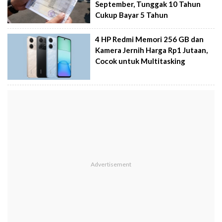
September, Tunggak 10 Tahun
Cukup Bayar 5 Tahun
4 HP Redmi Memori 256 GB dan
Kamera Jernih Harga Rp1 Jutaan,
Cocok untuk Multitasking