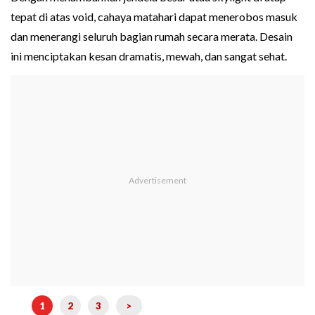
tepat di atas void, cahaya matahari dapat menerobos masuk
dan menerangi seluruh bagian rumah secara merata. Desain
ini menciptakan kesan dramatis, mewah, dan sangat sehat.
1
2
3
>