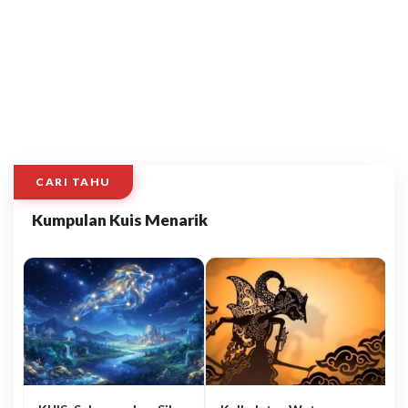
CARI TAHU
Kumpulan Kuis Menarik