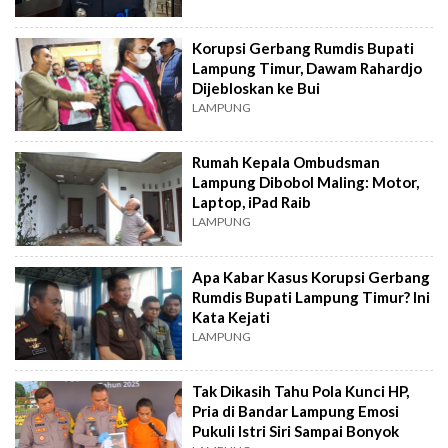
Korupsi Gerbang Rumdis Bupati
Lampung Timur, Dawam Rahardjo
Dijebloskan ke Bui
LAMPUNG
Rumah Kepala Ombudsman
Lampung Dibobol Maling: Motor,
Laptop, iPad Raib
LAMPUNG
Apa Kabar Kasus Korupsi Gerbang
Rumdis Bupati Lampung Timur? Ini
Kata Kejati
LAMPUNG
Tak Dikasih Tahu Pola Kunci HP,
Pria di Bandar Lampung Emosi
Pukuli Istri Siri Sampai Bonyok