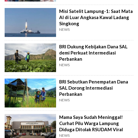
Misi Satelit Lampung-1: Saat Mata
AI di Luar Angkasa Kawal Ladang
Singkong
NEWS
BRI Dukung Kebijakan Dana SAL
demi Perkuat Intermediasi
Perbankan
NEWS
BRI Sebutkan Penempatan Dana
SAL Dorong Intermediasi
Perbankan
NEWS
Mama Saya Sudah Meninggal!
Curhat Pilu Warga Lampung
Diduga Ditolak RSUDAM Viral
NEWS