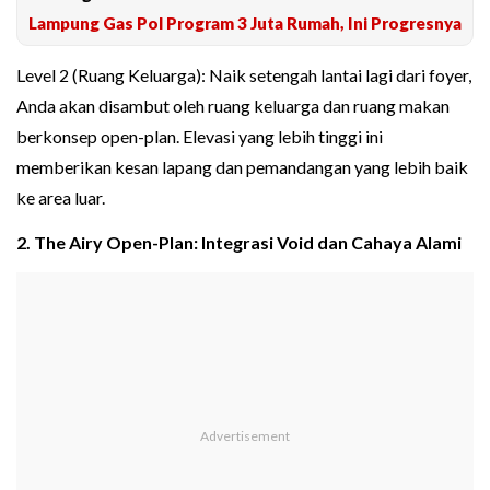
Lampung Gas Pol Program 3 Juta Rumah, Ini Progresnya
Level 2 (Ruang Keluarga): Naik setengah lantai lagi dari foyer,
Anda akan disambut oleh ruang keluarga dan ruang makan
berkonsep open-plan. Elevasi yang lebih tinggi ini
memberikan kesan lapang dan pemandangan yang lebih baik
ke area luar.
2. The Airy Open-Plan: Integrasi Void dan Cahaya Alami