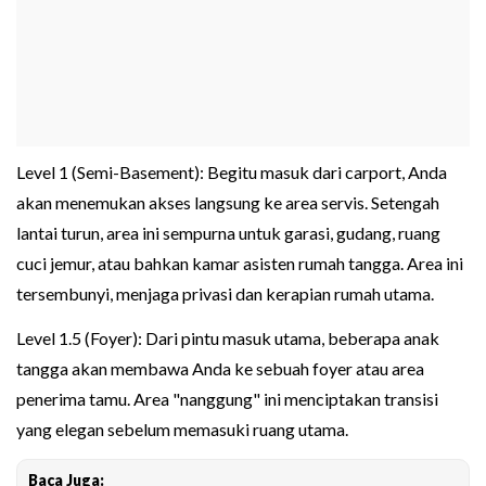
Level 1 (Semi-Basement): Begitu masuk dari carport, Anda
akan menemukan akses langsung ke area servis. Setengah
lantai turun, area ini sempurna untuk garasi, gudang, ruang
cuci jemur, atau bahkan kamar asisten rumah tangga. Area ini
tersembunyi, menjaga privasi dan kerapian rumah utama.
Level 1.5 (Foyer): Dari pintu masuk utama, beberapa anak
tangga akan membawa Anda ke sebuah foyer atau area
penerima tamu. Area "nanggung" ini menciptakan transisi
yang elegan sebelum memasuki ruang utama.
Baca Juga: