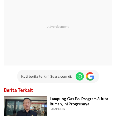
Ikuti berita terkini Suara.com di:
Berita Terkait
Lampung Gas Pol Program 3 Juta
Rumah, Ini Progresnya
LAMPUNG