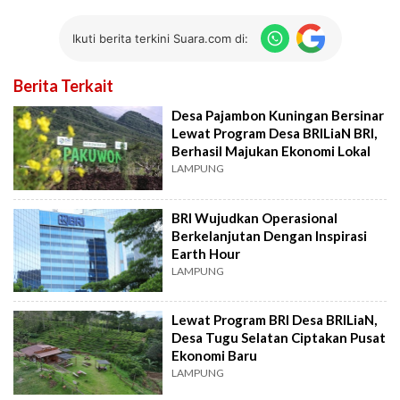
Ikuti berita terkini Suara.com di:
Berita Terkait
Desa Pajambon Kuningan Bersinar
Lewat Program Desa BRILiaN BRI,
Berhasil Majukan Ekonomi Lokal
LAMPUNG
BRI Wujudkan Operasional
Berkelanjutan Dengan Inspirasi
Earth Hour
LAMPUNG
Lewat Program BRI Desa BRILiaN,
Desa Tugu Selatan Ciptakan Pusat
Ekonomi Baru
LAMPUNG