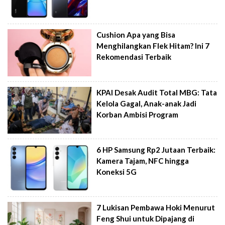
Cushion Apa yang Bisa
Menghilangkan Flek Hitam? Ini 7
Rekomendasi Terbaik
KPAI Desak Audit Total MBG: Tata
Kelola Gagal, Anak-anak Jadi
Korban Ambisi Program
6 HP Samsung Rp2 Jutaan Terbaik:
Kamera Tajam, NFC hingga
Koneksi 5G
7 Lukisan Pembawa Hoki Menurut
Feng Shui untuk Dipajang di