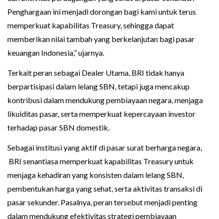
Penghargaan ini menjadi dorongan bagi kami untuk terus
memperkuat kapabilitas Treasury, sehingga dapat
memberikan nilai tambah yang berkelanjutan bagi pasar
keuangan Indonesia,” ujarnya.
Terkait peran sebagai Dealer Utama, BRI tidak hanya
berpartisipasi dalam lelang SBN, tetapi juga mencakup
kontribusi dalam mendukung pembiayaan negara, menjaga
likuiditas pasar, serta memperkuat kepercayaan investor
terhadap pasar SBN domestik.
Sebagai institusi yang aktif di pasar surat berharga negara,
BRI senantiasa memperkuat kapabilitas Treasury untuk
menjaga kehadiran yang konsisten dalam lelang SBN,
pembentukan harga yang sehat, serta aktivitas transaksi di
pasar sekunder. Pasalnya, peran tersebut menjadi penting
dalam mendukung efektivitas strategi pembiayaan