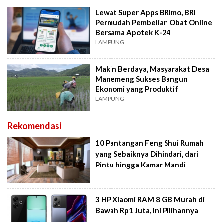
Lewat Super Apps BRImo, BRI
Permudah Pembelian Obat Online
Bersama Apotek K-24
LAMPUNG
Makin Berdaya, Masyarakat Desa
Manemeng Sukses Bangun
Ekonomi yang Produktif
LAMPUNG
Rekomendasi
10 Pantangan Feng Shui Rumah
yang Sebaiknya Dihindari, dari
Pintu hingga Kamar Mandi
3 HP Xiaomi RAM 8 GB Murah di
Bawah Rp1 Juta, Ini Pilihannya