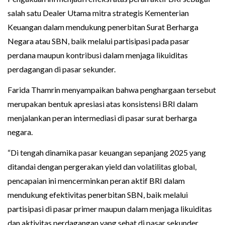
salah satu Dealer Utama mitra strategis Kementerian
Keuangan dalam mendukung penerbitan Surat Berharga
Negara atau SBN, baik melalui partisipasi pada pasar
perdana maupun kontribusi dalam menjaga likuiditas
perdagangan di pasar sekunder.
Farida Thamrin menyampaikan bahwa penghargaan tersebut
merupakan bentuk apresiasi atas konsistensi BRI dalam
menjalankan peran intermediasi di pasar surat berharga
negara.
“Di tengah dinamika pasar keuangan sepanjang 2025 yang
ditandai dengan pergerakan yield dan volatilitas global,
pencapaian ini mencerminkan peran aktif BRI dalam
mendukung efektivitas penerbitan SBN, baik melalui
partisipasi di pasar primer maupun dalam menjaga likuiditas
dan aktivitas perdagangan yang sehat di pasar sekunder.