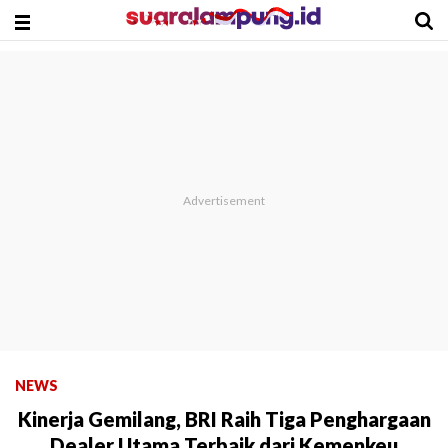
NEWS
Kinerja Gemilang, BRI Raih Tiga Penghargaan
Dealer Utama Terbaik dari Kemenkeu