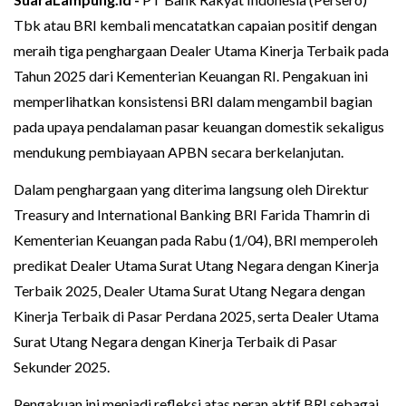
Tbk atau BRI kembali mencatatkan capaian positif dengan
meraih tiga penghargaan Dealer Utama Kinerja Terbaik pada
Tahun 2025 dari Kementerian Keuangan RI. Pengakuan ini
memperlihatkan konsistensi BRI dalam mengambil bagian
pada upaya pendalaman pasar keuangan domestik sekaligus
mendukung pembiayaan APBN secara berkelanjutan.
Dalam penghargaan yang diterima langsung oleh Direktur
Treasury and International Banking BRI Farida Thamrin di
Kementerian Keuangan pada Rabu (1/04), BRI memperoleh
predikat Dealer Utama Surat Utang Negara dengan Kinerja
Terbaik 2025, Dealer Utama Surat Utang Negara dengan
Kinerja Terbaik di Pasar Perdana 2025, serta Dealer Utama
Surat Utang Negara dengan Kinerja Terbaik di Pasar
Sekunder 2025.
Pengakuan ini menjadi refleksi atas peran aktif BRI sebagai