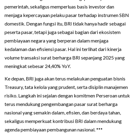
pemerintah, sekaligus memperluas basis investor dan
menjaga kepercayaan pelaku pasar terhadap instrumen SBN
domestik. Dengan fungsi itu, BRI tidak hanya hadir sebagai
peserta pasar, tetapi juga sebagai bagian dari ekosistem
pembiayaan negara yang berperan dalam menjaga
kedalaman dan efisiensi pasar. Hal ini terlihat dari kinerja
volume transaksi surat berharga BRI sepanjang 2025 yang
meningkat sebesar 24,40% YoY.
Ke depan, BRI juga akan terus melakukan penguatan bisnis
Treasury, tata kelola yang prudent, serta disiplin manajemen
risiko. Langkah ini sejalan dengan komitmen Perseroan untuk
terus mendukung pengembangan pasar surat berharga
nasional yang semakin dalam, efisien, dan berdaya tahan,
sekaligus memperkuat kontribusi BRI dalam mendukung
agenda pembiayaan pembangunan nasional. ***