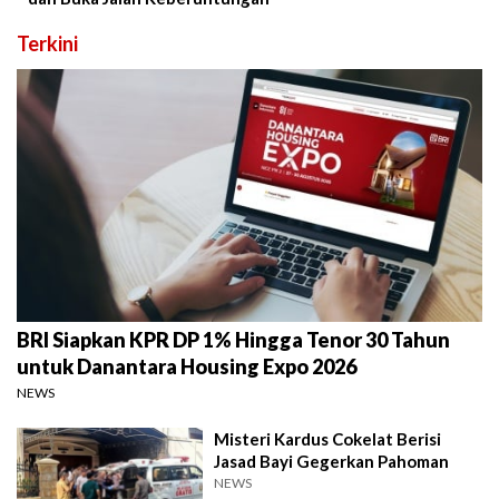
Terkini
BRI Siapkan KPR DP 1% Hingga Tenor 30 Tahun
untuk Danantara Housing Expo 2026
NEWS
Misteri Kardus Cokelat Berisi
Jasad Bayi Gegerkan Pahoman
NEWS