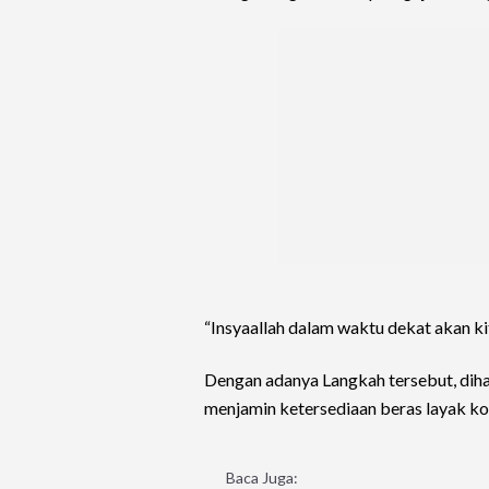
“Insyaallah dalam waktu dekat akan kit
Dengan adanya Langkah tersebut, dih
menjamin ketersediaan beras layak k
Baca Juga: