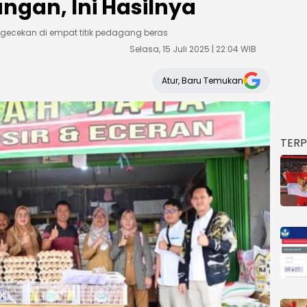
ngan, Ini Hasilnya
ecekan di empat titik pedagang beras
Selasa, 15 Juli 2025 | 22:04 WIB
Atur, Baru Temukan
TER