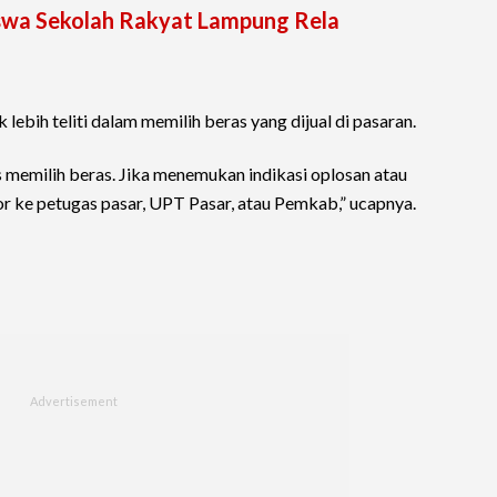
iswa Sekolah Rakyat Lampung Rela
ebih teliti dalam memilih beras yang dijual di pasaran.
memilih beras. Jika menemukan indikasi oplosan atau
por ke petugas pasar, UPT Pasar, atau Pemkab,” ucapnya.