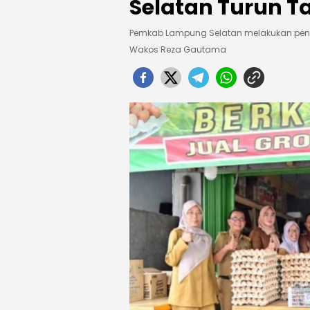
Selatan Turun Ta
Pemkab Lampung Selatan melakukan peng
Wakos Reza Gautama