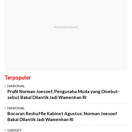
Terpopuler
NASIONAL
Profil Norman Joesoef, Pengusaha Muda yang Disebut-
sebut Bakal Dilantik Jadi Wamenhan RI
NASIONAL
Bocoran Reshuffle Kabinet Agustus: Norman Joesoef
Bakal Dilantik Jadi Wamenhan RI
GADGET