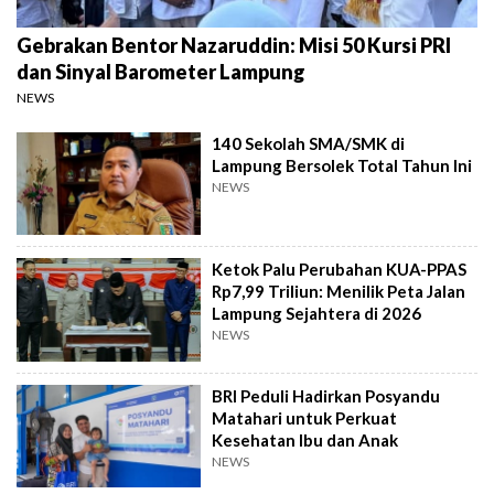
Gebrakan Bentor Nazaruddin: Misi 50 Kursi PRI
dan Sinyal Barometer Lampung
NEWS
140 Sekolah SMA/SMK di
Lampung Bersolek Total Tahun Ini
NEWS
Ketok Palu Perubahan KUA-PPAS
Rp7,99 Triliun: Menilik Peta Jalan
Lampung Sejahtera di 2026
NEWS
BRI Peduli Hadirkan Posyandu
Matahari untuk Perkuat
Kesehatan Ibu dan Anak
NEWS