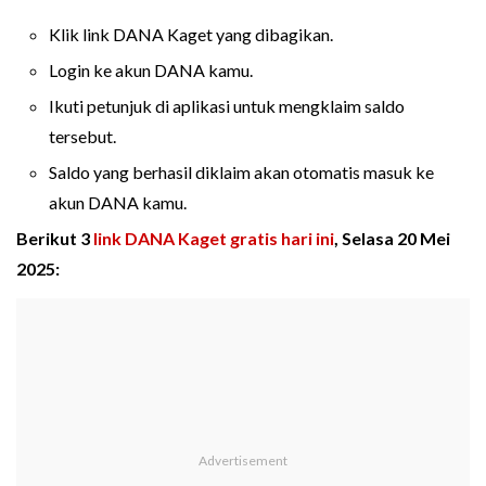
Klik link DANA Kaget yang dibagikan.
Login ke akun DANA kamu.
Ikuti petunjuk di aplikasi untuk mengklaim saldo
tersebut.
Saldo yang berhasil diklaim akan otomatis masuk ke
akun DANA kamu.
Berikut 3
link DANA Kaget gratis hari ini
, Selasa 20 Mei
2025: