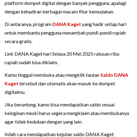
platform dompet digital dengan banyak pengguna, apalagi
dengan kehadiran berbagai macam fitur kemudahan.
Di antaranya, program
DANA Kaget
yang hadir setiap hari
untuk membantu pengguna menambah pundi-pundi rupiah
secara gratis.
Link DANA Kaget hari Selasa 20 Mei 2025 ratusan ribu
rupiah sudah bisa diklaim.
Kamu tinggal membuka atau mengklik tautan
Saldo DANA
Kaget
tersebut dan otomatis akan masuk ke dompet
digitalmu.
Jika beruntung, kamu bisa mendapatkan saldo sesuai
keinginan meski harus segera mengklaim atau membukanya
agar tidak keduluan dengan yang lain.
Inilah cara mendapatkan kejutan saldo DANA Kaget: