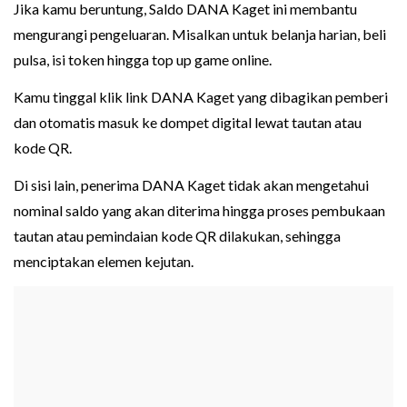
Jika kamu beruntung, Saldo DANA Kaget ini membantu
mengurangi pengeluaran. Misalkan untuk belanja harian, beli
pulsa, isi token hingga top up game online.
Kamu tinggal klik link DANA Kaget yang dibagikan pemberi
dan otomatis masuk ke dompet digital lewat tautan atau
kode QR.
Di sisi lain, penerima DANA Kaget tidak akan mengetahui
nominal saldo yang akan diterima hingga proses pembukaan
tautan atau pemindaian kode QR dilakukan, sehingga
menciptakan elemen kejutan.