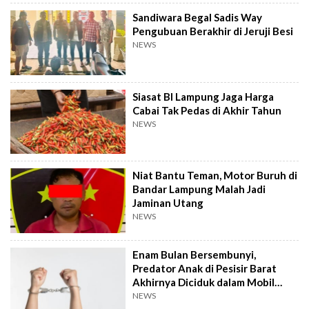
Sandiwara Begal Sadis Way
Pengubuan Berakhir di Jeruji Besi
NEWS
Siasat BI Lampung Jaga Harga
Cabai Tak Pedas di Akhir Tahun
NEWS
Niat Bantu Teman, Motor Buruh di
Bandar Lampung Malah Jadi
Jaminan Utang
NEWS
Enam Bulan Bersembunyi,
Predator Anak di Pesisir Barat
Akhirnya Diciduk dalam Mobil
Travel
NEWS