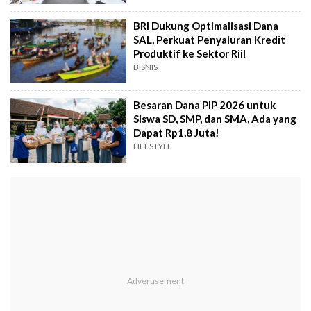
BRI Dukung Optimalisasi Dana
SAL, Perkuat Penyaluran Kredit
Produktif ke Sektor Riil
BISNIS
Besaran Dana PIP 2026 untuk
Siswa SD, SMP, dan SMA, Ada yang
Dapat Rp1,8 Juta!
LIFESTYLE