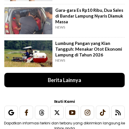
Gara-gara Es Rp10 Ribu, Dua Sales
di Bandar Lampung Nyaris Diamuk
Massa
NEWS
Lumbung Pangan yang Kian
Tangguh: Menakar Otot Ekonomi
Lampung di Tahun 2026
NEWS
Berita Lainnya
Ikuti Kami
Dapatkan informasi terkini dan terbaru yang dikirimkan langsung ke
Inbox anda