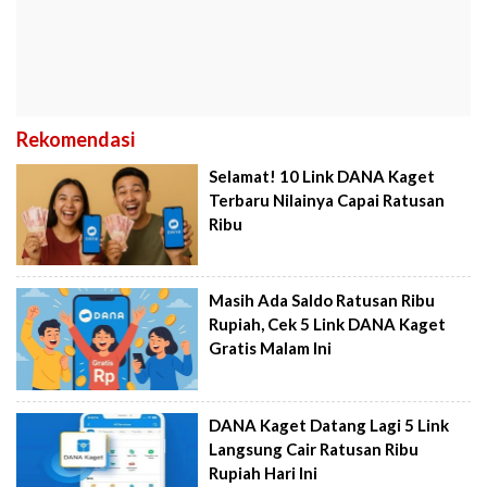
Rekomendasi
Selamat! 10 Link DANA Kaget
Terbaru Nilainya Capai Ratusan
Ribu
Masih Ada Saldo Ratusan Ribu
Rupiah, Cek 5 Link DANA Kaget
Gratis Malam Ini
DANA Kaget Datang Lagi 5 Link
Langsung Cair Ratusan Ribu
Rupiah Hari Ini