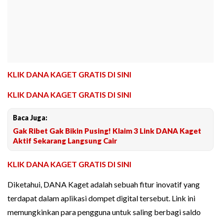
KLIK DANA KAGET GRATIS DI SINI
KLIK DANA KAGET GRATIS DI SINI
Baca Juga:
Gak Ribet Gak Bikin Pusing! Klaim 3 Link DANA Kaget
Aktif Sekarang Langsung Cair
KLIK DANA KAGET GRATIS DI SINI
Diketahui, DANA Kaget adalah sebuah fitur inovatif yang
terdapat dalam aplikasi dompet digital tersebut. Link ini
memungkinkan para pengguna untuk saling berbagi saldo