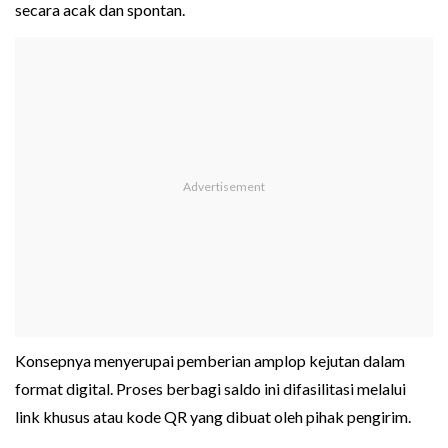
secara acak dan spontan.
Konsepnya menyerupai pemberian amplop kejutan dalam
format digital. Proses berbagi saldo ini difasilitasi melalui
link khusus atau kode QR yang dibuat oleh pihak pengirim.