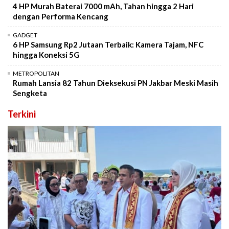
4 HP Murah Baterai 7000 mAh, Tahan hingga 2 Hari
dengan Performa Kencang
GADGET
6 HP Samsung Rp2 Jutaan Terbaik: Kamera Tajam, NFC
hingga Koneksi 5G
METROPOLITAN
Rumah Lansia 82 Tahun Dieksekusi PN Jakbar Meski Masih
Sengketa
Terkini