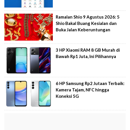
Ramalan Shio 9 Agustus 2026: 5
Shio Bakal Buang Kesialan dan
Buka Jalan Keberuntungan
3 HP Xiaomi RAM 8 GB Murah di
Bawah Rp1 Juta, Ini Pilihannya
6 HP Samsung Rp2 Jutaan Terbaik:
Kamera Tajam, NFC hingga
Koneksi 5G