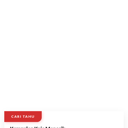
CARI TAHU