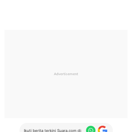
Ikuti berita terkini Suara.com di: