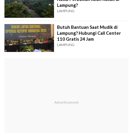
Lampung?
LAMPUNG
Butuh Bantuan Saat Mudik di
Lampung? Hubungi Call Center
110 Gratis 24 Jam
LAMPUNG