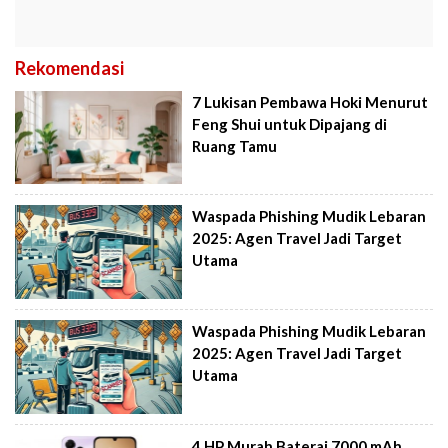
Rekomendasi
7 Lukisan Pembawa Hoki Menurut
Feng Shui untuk Dipajang di
Ruang Tamu
Waspada Phishing Mudik Lebaran
2025: Agen Travel Jadi Target
Utama
Waspada Phishing Mudik Lebaran
2025: Agen Travel Jadi Target
Utama
4 HP Murah Baterai 7000 mAh,