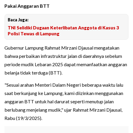
Pakai Anggaran BTT
Baca Juga:
TNI Selidiki Dugaan Keterlibatan Anggota di Kasus 3
Polisi Tewas di Lampung
Gubernur Lampung Rahmat Mirzani Djausal mengatakan
bahwa perbaikan infrastruktur jalan di daerahnya sebelum
periode mudik Lebaran 2025 dapat memanfaatkan anggaran
belanja tidak terduga (BTT).
"Sesuai arahan Menteri Dalam Negeri beberapa waktu lalu
saat berkunjung ke Lampung, kami diizinkan menggunakan
anggaran BTT untuk hal darurat seperti menutup jalan
berlubang menjelang mudik," ujar Rahmat Mirzani Djausal,
Rabu (19/3/2025).