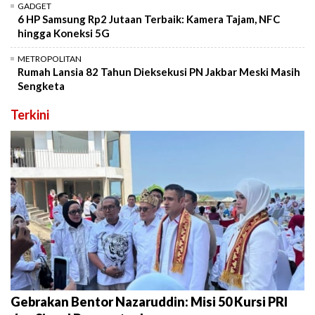
GADGET
6 HP Samsung Rp2 Jutaan Terbaik: Kamera Tajam, NFC
hingga Koneksi 5G
METROPOLITAN
Rumah Lansia 82 Tahun Dieksekusi PN Jakbar Meski Masih
Sengketa
Terkini
Gebrakan Bentor Nazaruddin: Misi 50 Kursi PRI