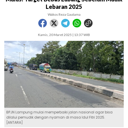
Lebaran 2025
Wakos Reza Gautama
Kamis, 20 Maret 2025 | 13:37 WIB
BPJN Lampung mulai memperbaiki jalan nasional agar bisa
dilalui pemudik dengan nyaman di masa Idul Fitri 2025.
[ANTARA]