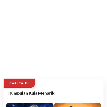
CARI TAHU
Kumpulan Kuis Menarik