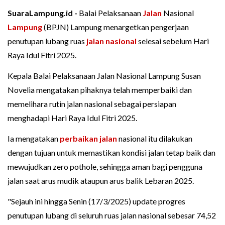
SuaraLampung.id -
Balai Pelaksanaan
Jalan
Nasional
Lampung
(BPJN) Lampung menargetkan pengerjaan
penutupan lubang ruas
jalan nasional
selesai sebelum Hari
Raya Idul Fitri 2025.
Kepala Balai Pelaksanaan Jalan Nasional Lampung Susan
Novelia mengatakan pihaknya telah memperbaiki dan
memelihara rutin jalan nasional sebagai persiapan
menghadapi Hari Raya Idul Fitri 2025.
Ia mengatakan
perbaikan jalan
nasional itu dilakukan
dengan tujuan untuk memastikan kondisi jalan tetap baik dan
mewujudkan zero pothole, sehingga aman bagi pengguna
jalan saat arus mudik ataupun arus balik Lebaran 2025.
"Sejauh ini hingga Senin (17/3/2025) update progres
penutupan lubang di seluruh ruas jalan nasional sebesar 74,52