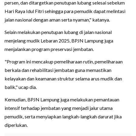
persen, dan ditargetkan penutupan lubang selesai sebelum
Hari Raya Idul Fitri sehingga para pemudik dapat melintasi
jalan nasional dengan aman serta nyaman," katanya.
Selain melakukan penutupan lubang di jalan nasional
menjelang mudik Lebaran 2025, BPJN Lampung juga
menjalankan program preservasi jembatan.
"Program ini mencakup pemeliharaan rutin, pemeliharaan
berkala dan rehabilitasi jembatan guna memastikan
kelayakan dan keamanan struktur selama arus mudik dan
balik," ucap dia.
Kemudian, BPJN Lampung juga melakukan pemantauan
intensif terhadap jembatan yang menjadi jalur utama
pemudik, serta menyiapkan langkah-langkah darurat jika
diperlukan.