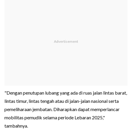
"Dengan penutupan lubang yang ada di ruas jalan lintas barat,
lintas timur, lintas tengah atau di jalan-jalan nasional serta
pemeliharaan jembatan. Diharapkan dapat memperlancar
mobilitas pemudik selama periode Lebaran 2025,"
tambahnya.