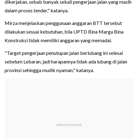
dikerjakan, sebab banyak sekali pengerjaan jalan yang masih
dalam proses tender," katanya.
Mirza menjelaskan penggunaan anggaran BTT tersebut
dilakukan sesuai kebutuhan, bila UPTD Bina Marga Bina
Konstruksi tidak memiliki anggaran yang memadai.
"Target pengerjaan penutupan jalan berlubang ini selesai
sebelum Lebaran, jadi harapannya tidak ada lubang di jalan
provinsi sehingga mudik nyaman," katanya.