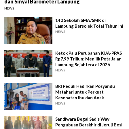
dan Sinyal Barometer Lampung
NEWS
140 Sekolah SMA/SMK di
Lampung Bersolek Total Tahun Ini
NEWS
Ketok Palu Perubahan KUA-PPAS
Rp7,99 Triliun: Menilik Peta Jalan
Lampung Sejahtera di 2026
NEWS
BRI Peduli Hadirkan Posyandu
Matahari untuk Perkuat
Kesehatan Ibu dan Anak
NEWS
Sandiwara Begal Sadis Way
Pengubuan Berakhir di Jeruji Besi