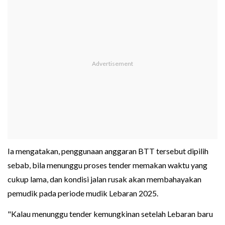
Ia mengatakan, penggunaan anggaran BTT tersebut dipilih
sebab, bila menunggu proses tender memakan waktu yang
cukup lama, dan kondisi jalan rusak akan membahayakan
pemudik pada periode mudik Lebaran 2025.
"Kalau menunggu tender kemungkinan setelah Lebaran baru