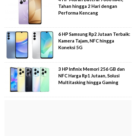
Tahan hingga 2 Hari dengan
Performa Kencang
6 HP Samsung Rp2 Jutaan Terbaik:
Kamera Tajam, NFC hingga
Koneksi 5G
3 HP Infinix Memori 256 GB dan
NFC Harga Rp1 Jutaan, Solusi
Multitasking hingga Gaming