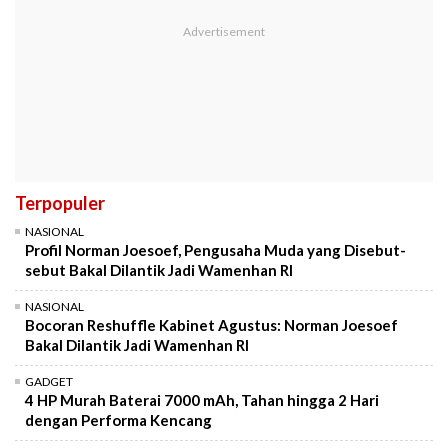
Terpopuler
NASIONAL
Profil Norman Joesoef, Pengusaha Muda yang Disebut-
sebut Bakal Dilantik Jadi Wamenhan RI
NASIONAL
Bocoran Reshuffle Kabinet Agustus: Norman Joesoef
Bakal Dilantik Jadi Wamenhan RI
GADGET
4 HP Murah Baterai 7000 mAh, Tahan hingga 2 Hari
dengan Performa Kencang