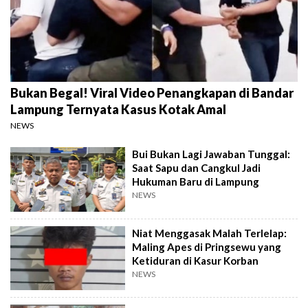
Bukan Begal! Viral Video Penangkapan di Bandar
Lampung Ternyata Kasus Kotak Amal
NEWS
Bui Bukan Lagi Jawaban Tunggal:
Saat Sapu dan Cangkul Jadi
Hukuman Baru di Lampung
NEWS
Niat Menggasak Malah Terlelap:
Maling Apes di Pringsewu yang
Ketiduran di Kasur Korban
NEWS