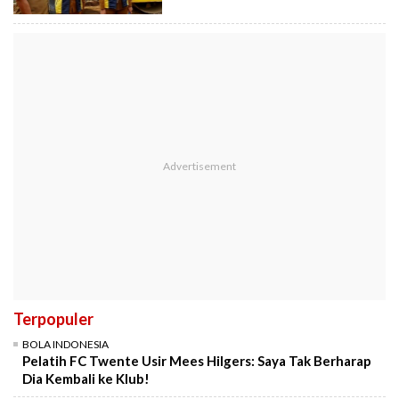
Terpopuler
BOLA INDONESIA
Pelatih FC Twente Usir Mees Hilgers: Saya Tak Berharap
Dia Kembali ke Klub!