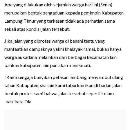
Apa yang dilakukan oleh sejumlah warga hari ini (Senin)
merupakan bentuk pengaduan kepada pemimpin Kabupaten
Lampung Timur yang terkesan tidak ada perhatian sama
sekali atas kondisi jalan tersebut.
Jika jalan yang diprotes warga di benahi tentu yang
manfaatkan dampaknya yakni khalayak ramai, bukan hanya
warga Sukadana melainkan dari berbagai kecamatan lain
bahkan kabupaten lain pun akan menikmati.
"Kami sengaja bunyikan petasan lambang menyambut ulang
tahun Kabupaten, sisi lain kami taburkan ikan di badan jalan
bentuk protes kami bahwa jalan tersebut seperti kolam
ikan"kata Dia.