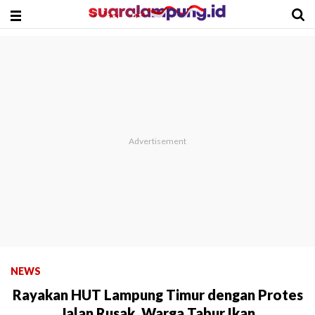
NEWS
Rayakan HUT Lampung Timur dengan Protes
Jalan Rusak, Warga Tabur Ikan