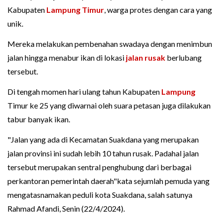
Kabupaten
Lampung Timur
, warga protes dengan cara yang
unik.
Mereka melakukan pembenahan swadaya dengan menimbun
jalan hingga menabur ikan di lokasi
jalan rusak
berlubang
tersebut.
Di tengah momen hari ulang tahun Kabupaten
Lampung
Timur ke 25 yang diwarnai oleh suara petasan juga dilakukan
tabur banyak ikan.
"Jalan yang ada di Kecamatan Suakdana yang merupakan
jalan provinsi ini sudah lebih 10 tahun rusak. Padahal jalan
tersebut merupakan sentral penghubung dari berbagai
perkantoran pemerintah daerah"kata sejumlah pemuda yang
mengatasnamakan peduli kota Suakdana, salah satunya
Rahmad Afandi, Senin (22/4/2024).