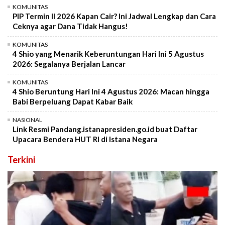
KOMUNITAS
PIP Termin II 2026 Kapan Cair? Ini Jadwal Lengkap dan Cara
Ceknya agar Dana Tidak Hangus!
KOMUNITAS
4 Shio yang Menarik Keberuntungan Hari Ini 5 Agustus
2026: Segalanya Berjalan Lancar
KOMUNITAS
4 Shio Beruntung Hari Ini 4 Agustus 2026: Macan hingga
Babi Berpeluang Dapat Kabar Baik
NASIONAL
Link Resmi Pandang.istanapresiden.go.id buat Daftar
Upacara Bendera HUT RI di Istana Negara
Terkini