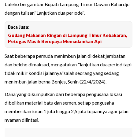
baleho bergambar Bupati Lampung Timur Dawam Rahardjo
dengan tulisan"Lanjutkan dua periode".
Baca Juga:
Gudang Makanan Ringan di Lampung Timur Kebakaran,
Petugas Masih Berupaya Memadamkan Api
Saat beberapa pemuda menimbun jalan di dekat jembatan
dan beleho dimaksud, mengatakan "lanjutkan dua period tapi
tidak mikir kondisi jalannya"salah seorang yang sedang
menimbun jalan berna Bonjes, Senin (22/4/2024).
Dana yang dikumpulkan dari beberapa pengusaha lokasi
dibelikan material batu dan semen, setiap pengusaha
memberikan iuran 1 juta hingga 2,5 juta tujuannya agar jalan
nyaman dilintasi.