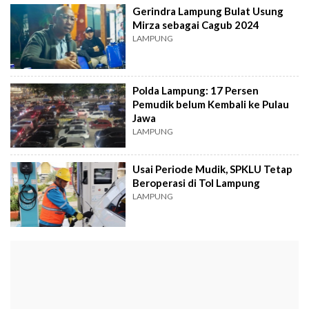
Gerindra Lampung Bulat Usung
Mirza sebagai Cagub 2024
LAMPUNG
Polda Lampung: 17 Persen
Pemudik belum Kembali ke Pulau
Jawa
LAMPUNG
Usai Periode Mudik, SPKLU Tetap
Beroperasi di Tol Lampung
LAMPUNG