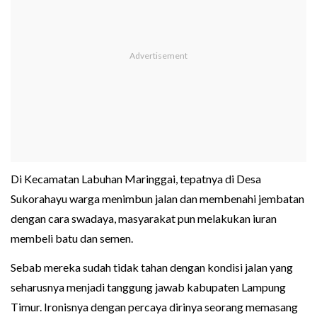
Di Kecamatan Labuhan Maringgai, tepatnya di Desa
Sukorahayu warga menimbun jalan dan membenahi jembatan
dengan cara swadaya, masyarakat pun melakukan iuran
membeli batu dan semen.
Sebab mereka sudah tidak tahan dengan kondisi jalan yang
seharusnya menjadi tanggung jawab kabupaten Lampung
Timur. Ironisnya dengan percaya dirinya seorang memasang