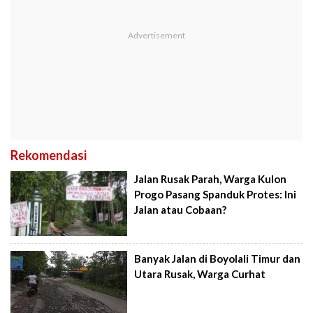
Rekomendasi
Jalan Rusak Parah, Warga Kulon
Progo Pasang Spanduk Protes: Ini
Jalan atau Cobaan?
Banyak Jalan di Boyolali Timur dan
Utara Rusak, Warga Curhat