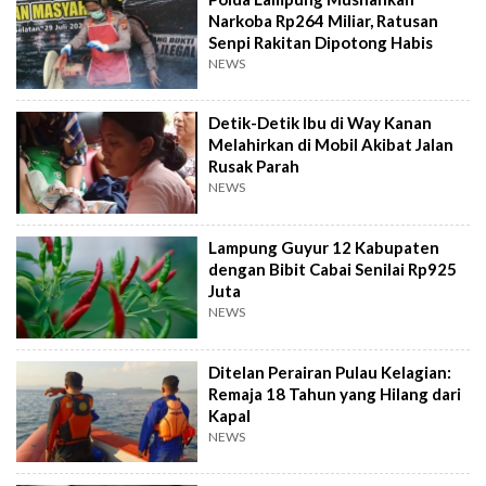
Narkoba Rp264 Miliar, Ratusan
Senpi Rakitan Dipotong Habis
NEWS
Detik-Detik Ibu di Way Kanan
Melahirkan di Mobil Akibat Jalan
Rusak Parah
NEWS
Lampung Guyur 12 Kabupaten
dengan Bibit Cabai Senilai Rp925
Juta
NEWS
Ditelan Perairan Pulau Kelagian:
Remaja 18 Tahun yang Hilang dari
Kapal
NEWS