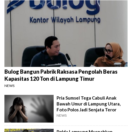
Bulog Bangun Pabrik Raksasa Pengolah Beras
Kapasitas 120 Ton di Lampung Timur
NEWS
Pria Sumsel Tega Cabuli Anak
Bawah Umur di Lampung Utara,
Foto Polos Jadi Senjata Teror
NEWS
Polda Lampung Musnahkan